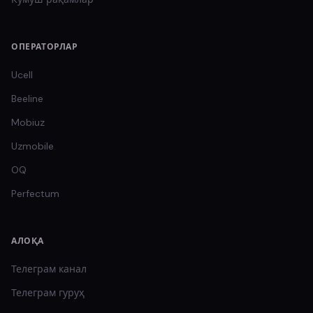
ОПЕРАТОРЛАР
Ucell
Beeline
Mobiuz
Uzmobile
OQ
Perfectum
АЛОҚА
Телеграм канал
Телеграм гуруҳ