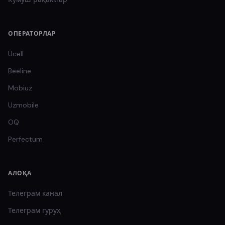
ОПЕРАТОРЛАР
Ucell
Beeline
Mobiuz
Uzmobile
OQ
Perfectum
АЛОҚА
Телеграм канал
Телеграм гуруҳ