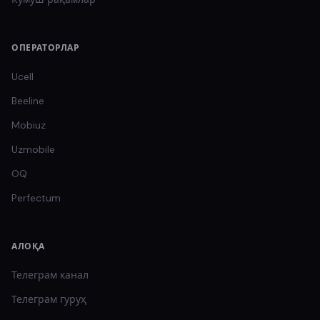
ОПЕРАТОРЛАР
Ucell
Beeline
Mobiuz
Uzmobile
OQ
Perfectum
АЛОҚА
Телеграм канал
Телеграм гуруҳ