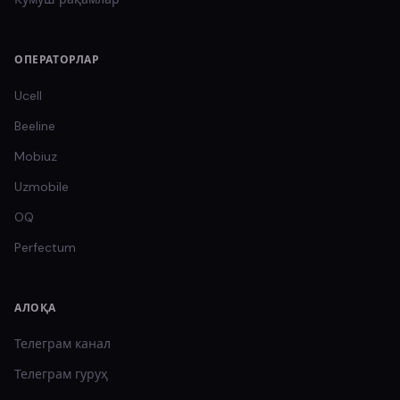
ОПЕРАТОРЛАР
Ucell
Beeline
Mobiuz
Uzmobile
OQ
Perfectum
АЛОҚА
Телеграм канал
Телеграм гуруҳ