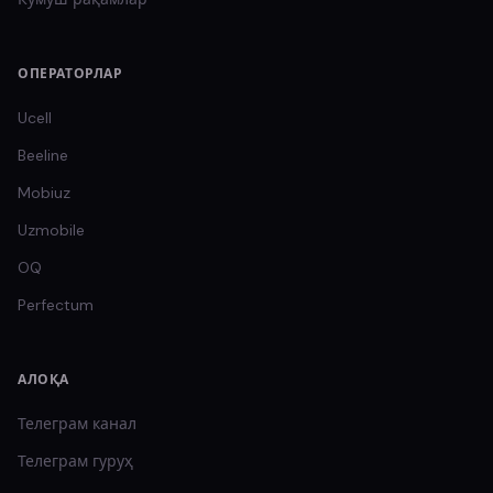
ОПЕРАТОРЛАР
Ucell
Beeline
Mobiuz
Uzmobile
OQ
Perfectum
АЛОҚА
Телеграм канал
Телеграм гуруҳ