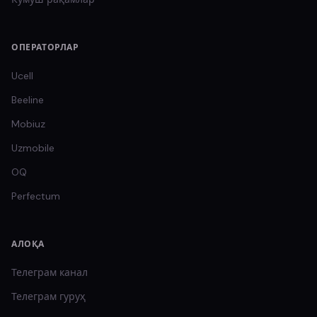
ОПЕРАТОРЛАР
Ucell
Beeline
Mobiuz
Uzmobile
OQ
Perfectum
АЛОҚА
Телеграм канал
Телеграм гуруҳ