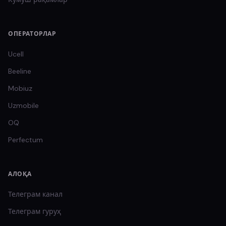
ОПЕРАТОРЛАР
Ucell
Beeline
Mobiuz
Uzmobile
OQ
Perfectum
АЛОҚА
Телеграм канал
Телеграм гуруҳ