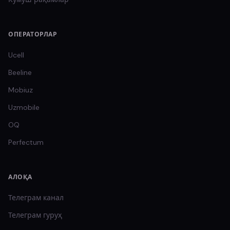
ОПЕРАТОРЛАР
Ucell
Beeline
Mobiuz
Uzmobile
OQ
Perfectum
АЛОҚА
Телеграм канал
Телеграм гуруҳ