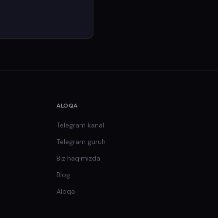
ALOQA
Telegram kanal
Telegram guruh
Biz haqimizda
Blog
Aloqa