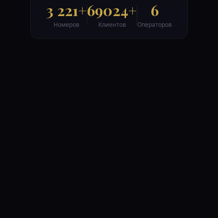
3 221
+
69024
+
6
Номеров
Клиентов
Операторов