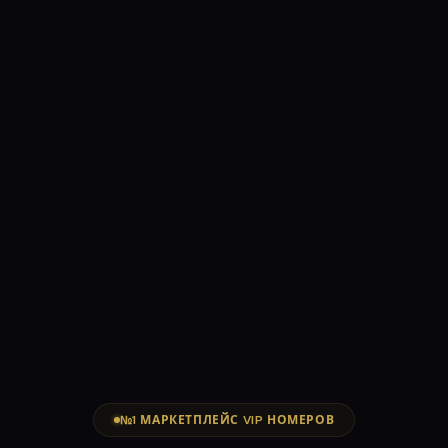
№1 МАРКЕТПЛЕЙС VIP НОМЕРОВ