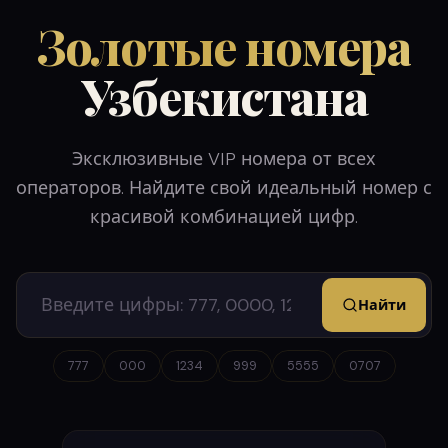
Золотые номера
Узбекистана
Эксклюзивные VIP номера от всех
операторов. Найдите свой идеальный номер с
красивой комбинацией цифр.
Найти
777
000
1234
999
5555
0707