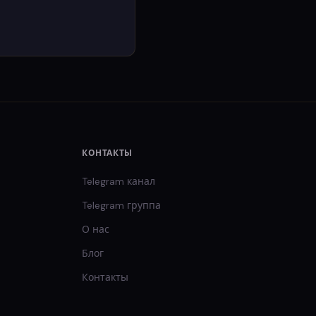
КОНТАКТЫ
Telegram канал
Telegram группа
О нас
Блог
Контакты