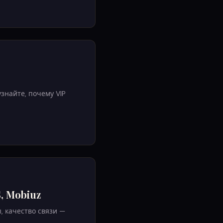
знайте, почему VIP
, Mobiuz
, качество связи —