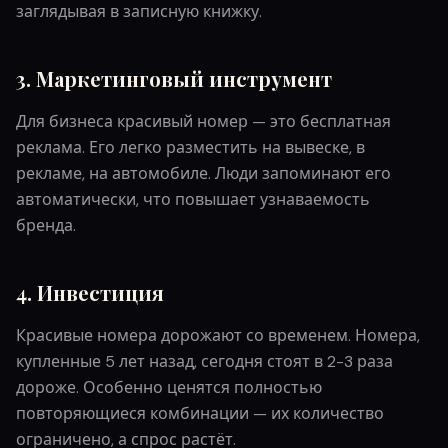
заглядывая в записную книжку.
3. Маркетинговый инструмент
Для бизнеса красивый номер — это бесплатная
реклама. Его легко разместить на вывеске, в
рекламе, на автомобиле. Люди запоминают его
автоматически, что повышает узнаваемость
бренда.
4. Инвестиция
Красивые номера дорожают со временем. Номера,
купленные 5 лет назад, сегодня стоят в 2-3 раза
дороже. Особенно ценятся полностью
повторяющиеся комбинации — их количество
ограничено, а спрос растёт.