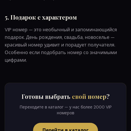
5. Подарок с характером
VIP номер — это необычный и запоминающийся
подарок. День рождения, свадьба, новоселье —
красивый номер удивит и порадует получателя.
Особенно если подобрать номер со значимыми
цифрами.
Готовы выбрать
свой номер
?
Переходите в каталог — у нас более 2000 VIP
номеров
Перейти в каталог