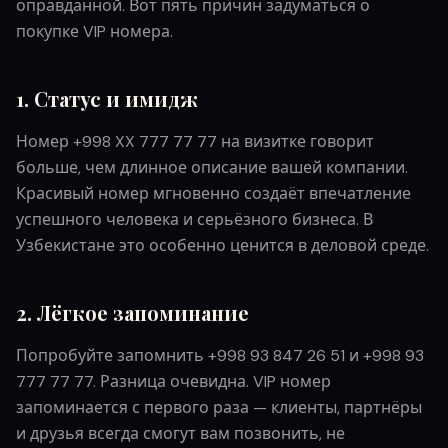
оправданной. Вот пять причин задуматься о
покупке VIP номера.
1. Статус и имидж
Номер +998 XX 777 77 77 на визитке говорит
больше, чем длинное описание вашей компании.
Красивый номер мгновенно создаёт впечатление
успешного человека и серьёзного бизнеса. В
Узбекистане это особенно ценится в деловой среде.
2. Лёгкое запоминание
Попробуйте запомнить +998 93 847 26 51 и +998 93
777 77 77. Разница очевидна. VIP номер
запоминается с первого раза — клиенты, партнёры
и друзья всегда смогут вам позвонить, не