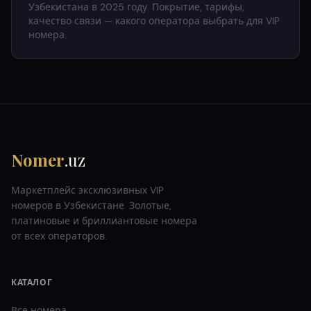
Узбекистана в 2025 году. Покрытие, тарифы,
качество связи — какого оператора выбрать для VIP
номера.
Nomer
.uz
Маркетплейс эксклюзивных VIP
номеров в Узбекистане. Золотые,
платиновые и бриллиантовые номера
от всех операторов.
КАТАЛОГ
Все номера