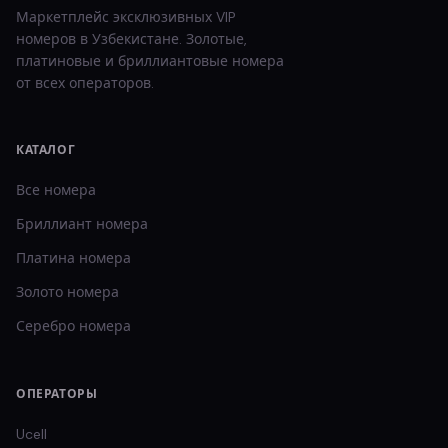
Маркетплейс эксклюзивных VIP
номеров в Узбекистане. Золотые,
платиновые и бриллиантовые номера
от всех операторов.
КАТАЛОГ
Все номера
Бриллиант
номера
Платина
номера
Золото
номера
Серебро
номера
ОПЕРАТОРЫ
Ucell