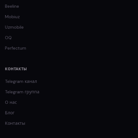
Beeline
Mobiuz
Uzmobile
OQ
Perfectum
КОНТАКТЫ
Telegram канал
Telegram группа
О нас
Блог
Контакты