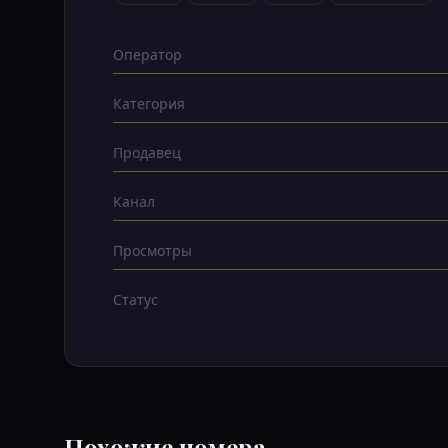
Оператор
Категория
Продавец
Канал
Просмотры
Статус
Похожие номера