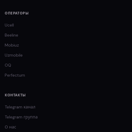
ОПЕРАТОРЫ
Ucell
Beeline
Mobiuz
Uzmobile
OQ
Perfectum
КОНТАКТЫ
Telegram канал
Telegram группа
О нас