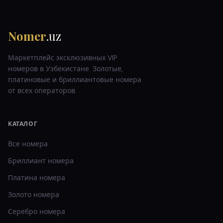
Nomer
.uz
Маркетплейс эксклюзивных VIP
номеров в Узбекистане. Золотые,
платиновые и бриллиантовые номера
от всех операторов.
КАТАЛОГ
Все номера
Бриллиант
номера
Платина
номера
Золото
номера
Серебро
номера