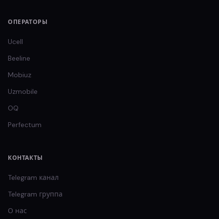
ОПЕРАТОРЫ
Ucell
Beeline
Mobiuz
Uzmobile
OQ
Perfectum
КОНТАКТЫ
Telegram канал
Telegram группа
О нас