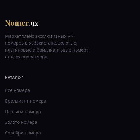
Nomer
.uz
Маркетплейс эксклюзивных VIP
номеров в Узбекистане. Золотые,
платиновые и бриллиантовые номера
от всех операторов.
КАТАЛОГ
Все номера
Бриллиант
номера
Платина
номера
Золото
номера
Серебро
номера