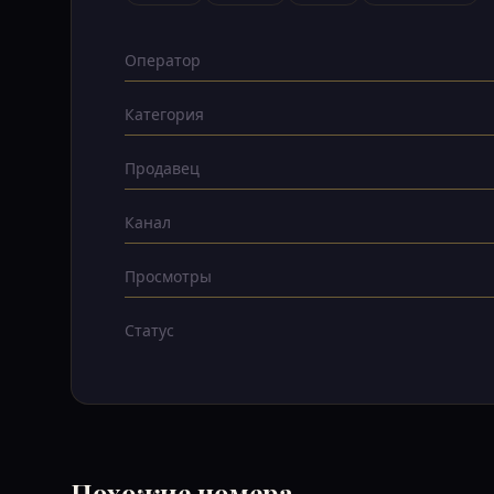
Оператор
Категория
Продавец
Канал
Просмотры
Статус
Похожие номера