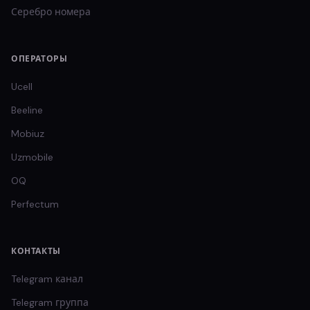
Серебро
номера
ОПЕРАТОРЫ
Ucell
Beeline
Mobiuz
Uzmobile
OQ
Perfectum
КОНТАКТЫ
Telegram канал
Telegram группа