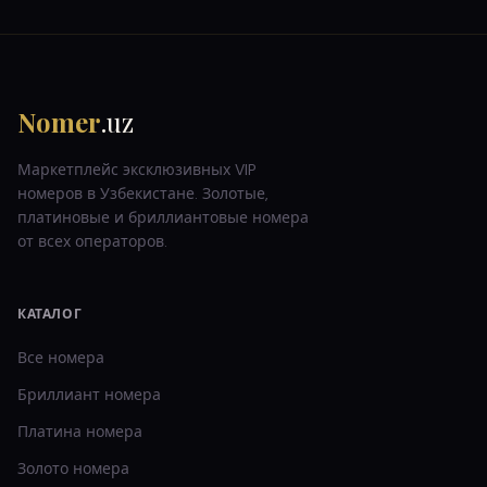
Nomer
.uz
Маркетплейс эксклюзивных VIP
номеров в Узбекистане. Золотые,
платиновые и бриллиантовые номера
от всех операторов.
КАТАЛОГ
Все номера
Бриллиант
номера
Платина
номера
Золото
номера