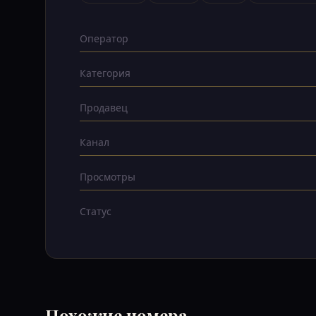
Оператор
Категория
Продавец
Канал
Просмотры
Статус
Похожие номера