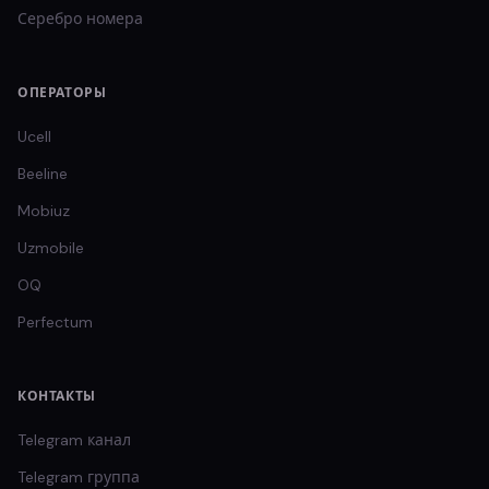
Серебро
номера
ОПЕРАТОРЫ
Ucell
Beeline
Mobiuz
Uzmobile
OQ
Perfectum
КОНТАКТЫ
Telegram канал
Telegram группа