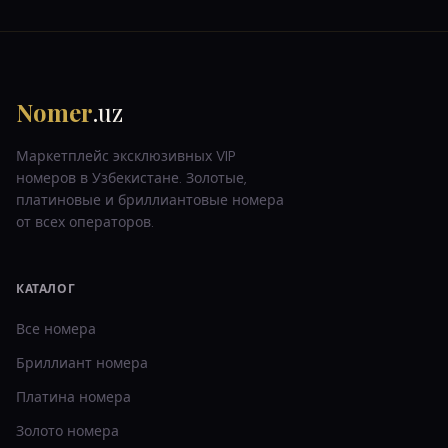
Nomer
.uz
Маркетплейс эксклюзивных VIP
номеров в Узбекистане. Золотые,
платиновые и бриллиантовые номера
от всех операторов.
КАТАЛОГ
Все номера
Бриллиант
номера
Платина
номера
Золото
номера