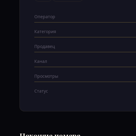
Оператор
Категория
Продавец
Канал
Просмотры
Статус
Похожие номера