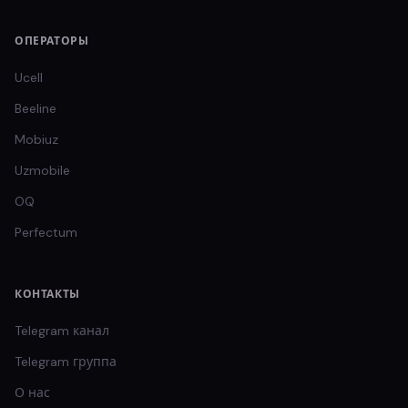
ОПЕРАТОРЫ
Ucell
Beeline
Mobiuz
Uzmobile
OQ
Perfectum
КОНТАКТЫ
Telegram канал
Telegram группа
О нас