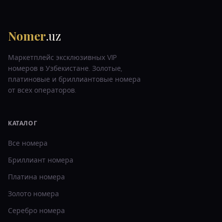
Nomer
.uz
Маркетплейс эксклюзивных VIP
номеров в Узбекистане. Золотые,
платиновые и бриллиантовые номера
от всех операторов.
КАТАЛОГ
Все номера
Бриллиант
номера
Платина
номера
Золото
номера
Серебро
номера