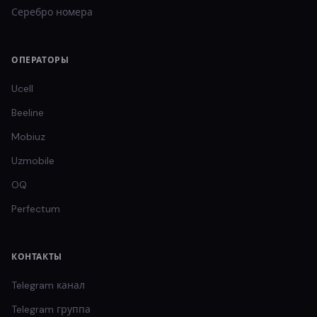
Серебро
номера
ОПЕРАТОРЫ
Ucell
Beeline
Mobiuz
Uzmobile
OQ
Perfectum
КОНТАКТЫ
Telegram канал
Telegram группа