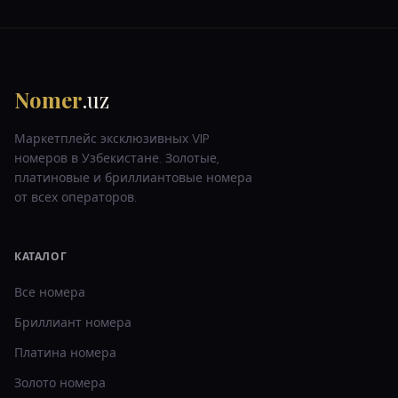
Nomer
.uz
Маркетплейс эксклюзивных VIP
номеров в Узбекистане. Золотые,
платиновые и бриллиантовые номера
от всех операторов.
КАТАЛОГ
Все номера
Бриллиант
номера
Платина
номера
Золото
номера