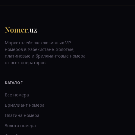
Nomer
.uz
Маркетплейс эксклюзивных VIP
номеров в Узбекистане. Золотые,
платиновые и бриллиантовые номера
от всех операторов.
КАТАЛОГ
Все номера
Бриллиант
номера
Платина
номера
Золото
номера