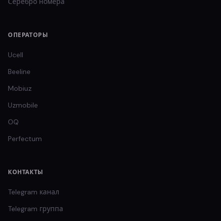
Серебро
номера
ОПЕРАТОРЫ
Ucell
Beeline
Mobiuz
Uzmobile
OQ
Perfectum
КОНТАКТЫ
Telegram канал
Telegram группа