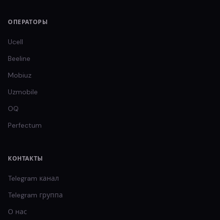
ОПЕРАТОРЫ
Ucell
Beeline
Mobiuz
Uzmobile
OQ
Perfectum
КОНТАКТЫ
Telegram канал
Telegram группа
О нас