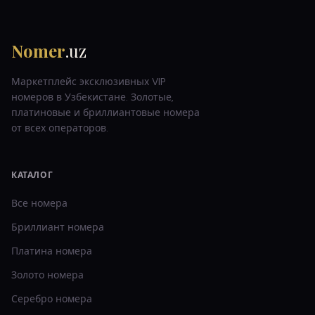
Nomer
.uz
Маркетплейс эксклюзивных VIP
номеров в Узбекистане. Золотые,
платиновые и бриллиантовые номера
от всех операторов.
КАТАЛОГ
Все номера
Бриллиант
номера
Платина
номера
Золото
номера
Серебро
номера