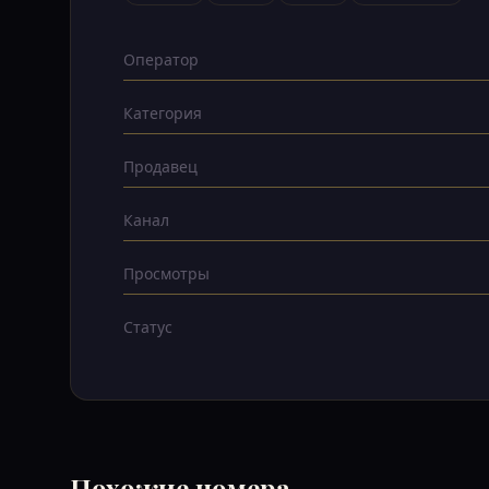
Оператор
Категория
Продавец
Канал
Просмотры
Статус
Похожие номера