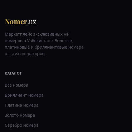
Nomer
.uz
Маркетплейс эксклюзивных VIP
номеров в Узбекистане. Золотые,
платиновые и бриллиантовые номера
от всех операторов.
КАТАЛОГ
Все номера
Бриллиант
номера
Платина
номера
Золото
номера
Серебро
номера