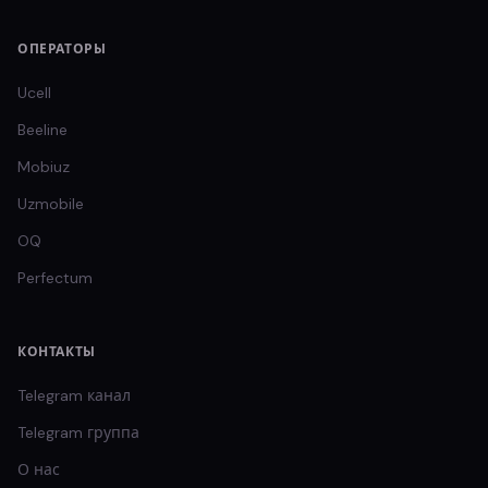
ОПЕРАТОРЫ
Ucell
Beeline
Mobiuz
Uzmobile
OQ
Perfectum
КОНТАКТЫ
Telegram канал
Telegram группа
О нас