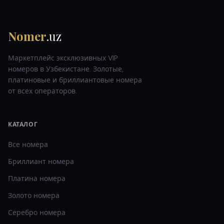
Nomer
.uz
Маркетплейс эксклюзивных VIP
номеров в Узбекистане. Золотые,
платиновые и бриллиантовые номера
от всех операторов.
КАТАЛОГ
Все номера
Бриллиант
номера
Платина
номера
Золото
номера
Серебро
номера