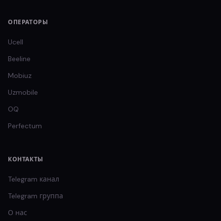
ОПЕРАТОРЫ
Ucell
Beeline
Mobiuz
Uzmobile
OQ
Perfectum
КОНТАКТЫ
Telegram канал
Telegram группа
О нас