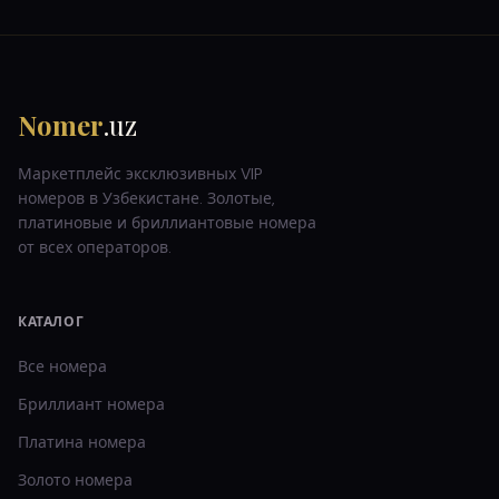
Nomer
.uz
Маркетплейс эксклюзивных VIP
номеров в Узбекистане. Золотые,
платиновые и бриллиантовые номера
от всех операторов.
КАТАЛОГ
Все номера
Бриллиант
номера
Платина
номера
Золото
номера