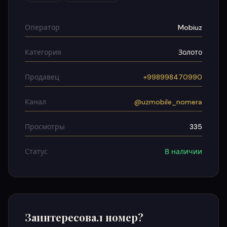
Оператор
Mobiuz
Категория
Золото
Продавец
+998998470990
Канал
@uzmobile_nomera
Просмотры
335
Статус
В наличии
Заинтересовал номер?