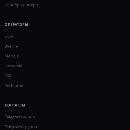
Серебро
номера
ОПЕРАТОРЫ
Ucell
Beeline
Mobiuz
Uzmobile
OQ
Perfectum
КОНТАКТЫ
Telegram канал
Telegram группа