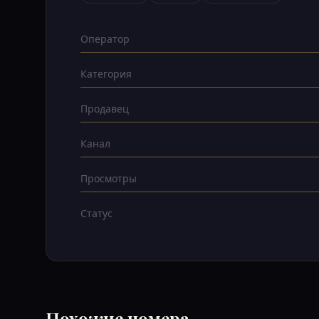
Оператор
Категория
Продавец
Канал
Просмотры
Статус
Похожие номера