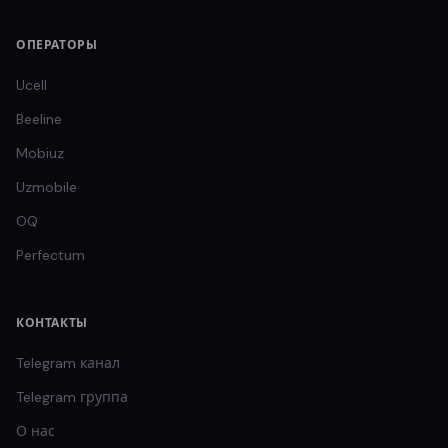
ОПЕРАТОРЫ
Ucell
Beeline
Mobiuz
Uzmobile
OQ
Perfectum
КОНТАКТЫ
Telegram канал
Telegram группа
О нас