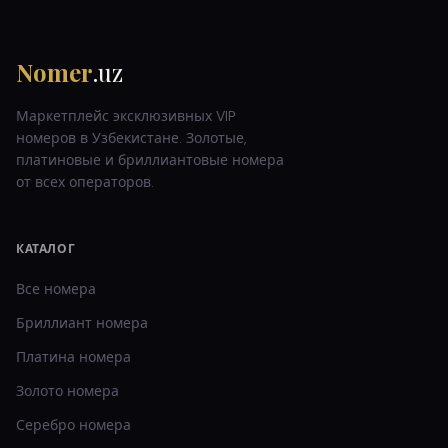
Nomer
.uz
Маркетплейс эксклюзивных VIP
номеров в Узбекистане. Золотые,
платиновые и бриллиантовые номера
от всех операторов.
КАТАЛОГ
Все номера
Бриллиант
номера
Платина
номера
Золото
номера
Серебро
номера