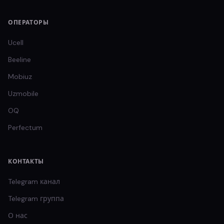
ОПЕРАТОРЫ
Ucell
Beeline
Mobiuz
Uzmobile
OQ
Perfectum
КОНТАКТЫ
Telegram канал
Telegram группа
О нас