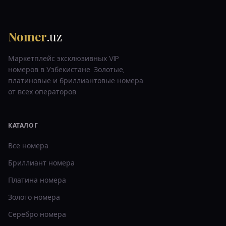
Nomer
.uz
Маркетплейс эксклюзивных VIP
номеров в Узбекистане. Золотые,
платиновые и бриллиантовые номера
от всех операторов.
КАТАЛОГ
Все номера
Бриллиант
номера
Платина
номера
Золото
номера
Серебро
номера