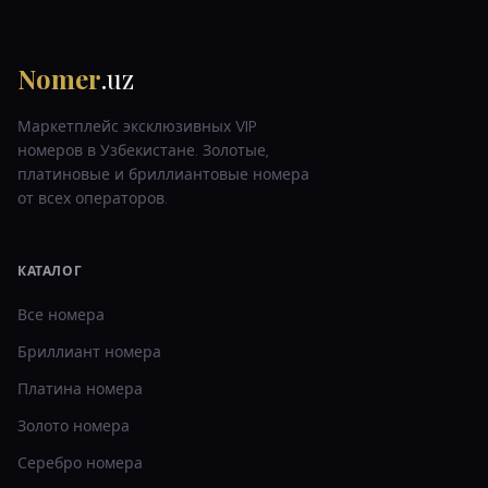
Nomer
.uz
Маркетплейс эксклюзивных VIP
номеров в Узбекистане. Золотые,
платиновые и бриллиантовые номера
от всех операторов.
КАТАЛОГ
Все номера
Бриллиант
номера
Платина
номера
Золото
номера
Серебро
номера