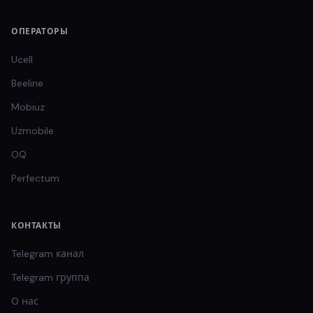
ОПЕРАТОРЫ
Ucell
Beeline
Mobiuz
Uzmobile
OQ
Perfectum
КОНТАКТЫ
Telegram канал
Telegram группа
О нас