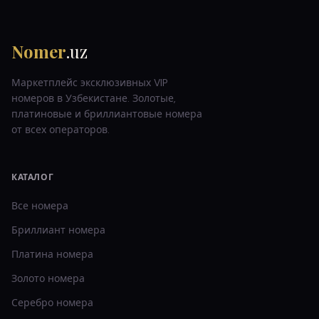
Nomer
.uz
Маркетплейс эксклюзивных VIP
номеров в Узбекистане. Золотые,
платиновые и бриллиантовые номера
от всех операторов.
КАТАЛОГ
Все номера
Бриллиант
номера
Платина
номера
Золото
номера
Серебро
номера