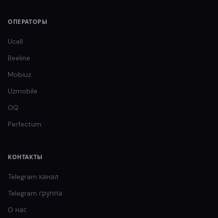
ОПЕРАТОРЫ
Ucell
Beeline
Mobiuz
Uzmobile
OQ
Perfectum
КОНТАКТЫ
Telegram канал
Telegram группа
О нас