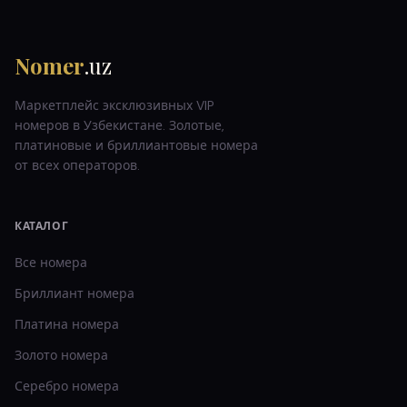
Nomer
.uz
Маркетплейс эксклюзивных VIP
номеров в Узбекистане. Золотые,
платиновые и бриллиантовые номера
от всех операторов.
КАТАЛОГ
Все номера
Бриллиант
номера
Платина
номера
Золото
номера
Серебро
номера