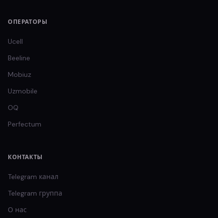
ОПЕРАТОРЫ
Ucell
Beeline
Mobiuz
Uzmobile
OQ
Perfectum
КОНТАКТЫ
Telegram канал
Telegram группа
О нас