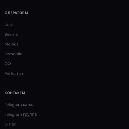
ОПЕРАТОРЫ
Ucell
Beeline
Mobiuz
Uzmobile
OQ
Perfectum
КОНТАКТЫ
Telegram канал
Telegram группа
О нас