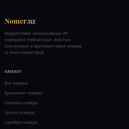
Nomer
.uz
Маркетплейс эксклюзивных VIP
номеров в Узбекистане. Золотые,
платиновые и бриллиантовые номера
от всех операторов.
КАТАЛОГ
Все номера
Бриллиант
номера
Платина
номера
Золото
номера
Серебро
номера