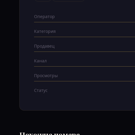
Оператор
Категория
Продавец
Канал
Просмотры
Статус
Похожие номера