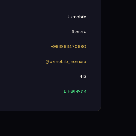
Uzmobile
Золото
+998998470990
@uzmobile_nomera
413
В наличии