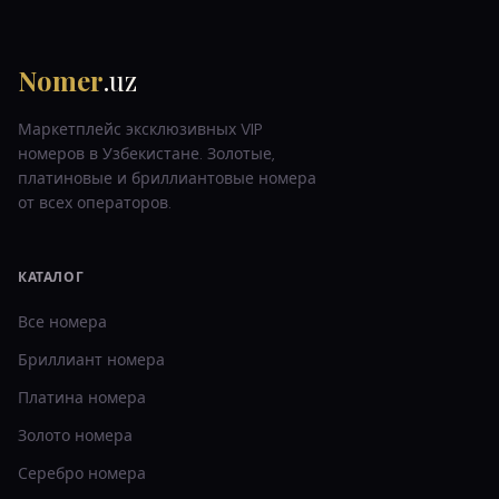
Nomer
.uz
Маркетплейс эксклюзивных VIP
номеров в Узбекистане. Золотые,
платиновые и бриллиантовые номера
от всех операторов.
КАТАЛОГ
Все номера
Бриллиант
номера
Платина
номера
Золото
номера
Серебро
номера