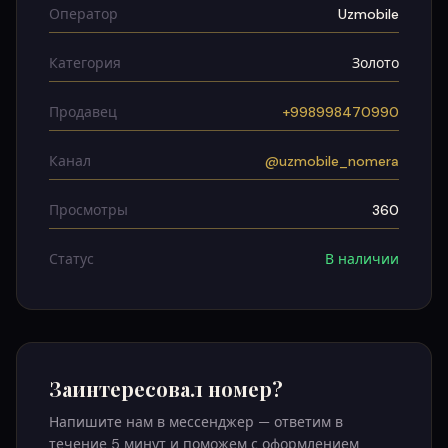
Оператор
Uzmobile
Категория
Золото
Продавец
+998998470990
Канал
@uzmobile_nomera
Просмотры
360
Статус
В наличии
Заинтересовал номер?
Напишите нам в мессенджер — ответим в
течение 5 минут и поможем с оформлением.