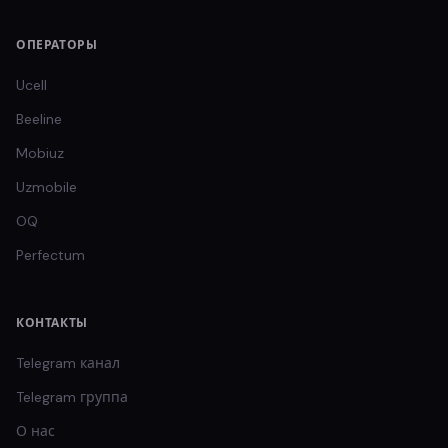
ОПЕРАТОРЫ
Ucell
Beeline
Mobiuz
Uzmobile
OQ
Perfectum
КОНТАКТЫ
Telegram канал
Telegram группа
О нас