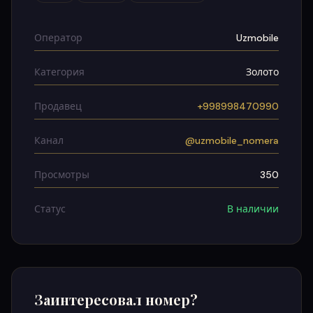
Оператор
Uzmobile
Категория
Золото
Продавец
+998998470990
Канал
@uzmobile_nomera
Просмотры
350
Статус
В наличии
Заинтересовал номер?