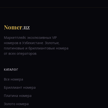
Nomer
.uz
Маркетплейс эксклюзивных VIP
номеров в Узбекистане. Золотые,
платиновые и бриллиантовые номера
от всех операторов.
КАТАЛОГ
Все номера
Бриллиант
номера
Платина
номера
Золото
номера