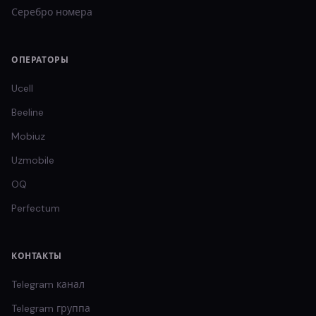
Серебро
номера
ОПЕРАТОРЫ
Ucell
Beeline
Mobiuz
Uzmobile
OQ
Perfectum
КОНТАКТЫ
Telegram канал
Telegram группа