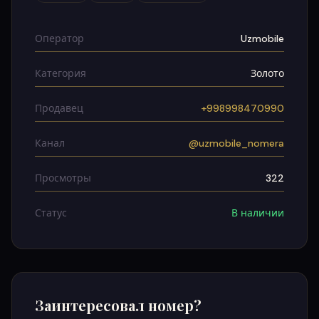
Оператор
Uzmobile
Категория
Золото
Продавец
+998998470990
Канал
@uzmobile_nomera
Просмотры
322
Статус
В наличии
Заинтересовал номер?