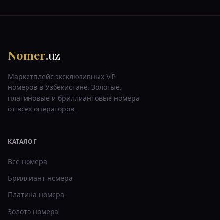
Nomer
.uz
Маркетплейс эксклюзивных VIP
номеров в Узбекистане. Золотые,
платиновые и бриллиантовые номера
от всех операторов.
КАТАЛОГ
Все номера
Бриллиант
номера
Платина
номера
Золото
номера