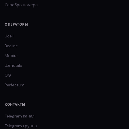
Серебро
номера
ОПЕРАТОРЫ
Ucell
Beeline
Mobiuz
Uzmobile
OQ
Perfectum
КОНТАКТЫ
Telegram канал
Telegram группа