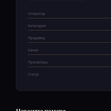
Оператор
Категория
Продавец
Канал
Просмотры
Статус
Похожие номера