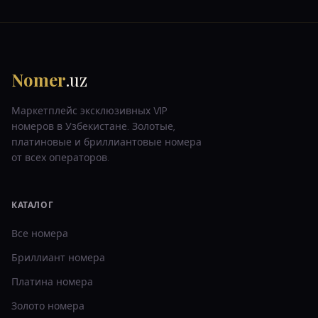
Nomer
.uz
Маркетплейс эксклюзивных VIP
номеров в Узбекистане. Золотые,
платиновые и бриллиантовые номера
от всех операторов.
КАТАЛОГ
Все номера
Бриллиант
номера
Платина
номера
Золото
номера