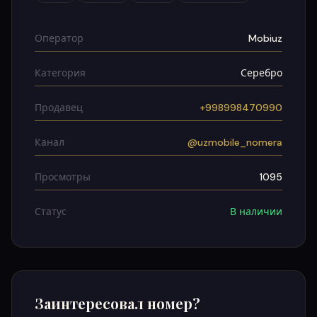
Оператор
Mobiuz
Категория
Серебро
Продавец
+998998470990
Канал
@uzmobile_nomera
Просмотры
1095
Статус
В наличии
Заинтересовал номер?