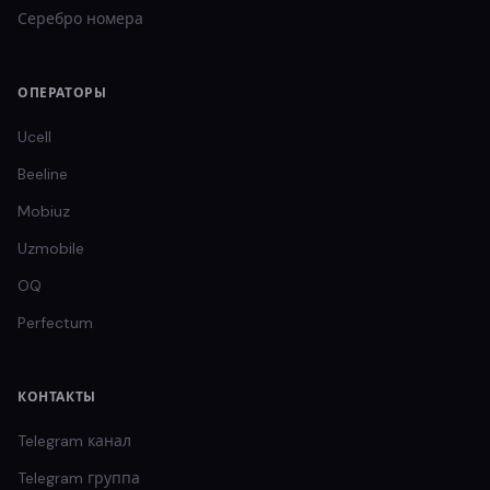
Серебро
номера
ОПЕРАТОРЫ
Ucell
Beeline
Mobiuz
Uzmobile
OQ
Perfectum
КОНТАКТЫ
Telegram канал
Telegram группа