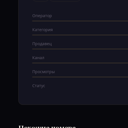
Оператор
Категория
Продавец
Канал
Просмотры
Статус
Похожие номера