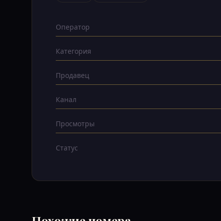
Оператор
Категория
Продавец
Канал
Просмотры
Статус
Похожие номера