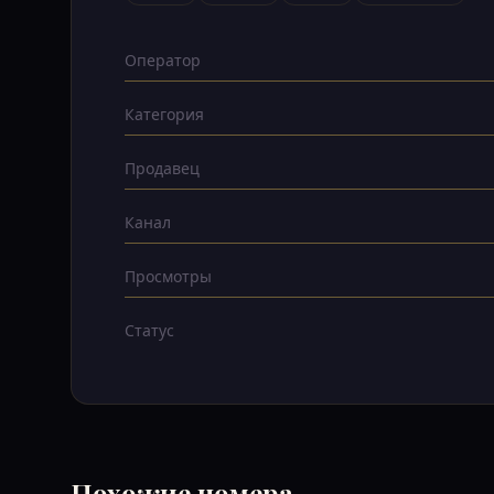
Оператор
Категория
Продавец
Канал
Просмотры
Статус
Похожие номера