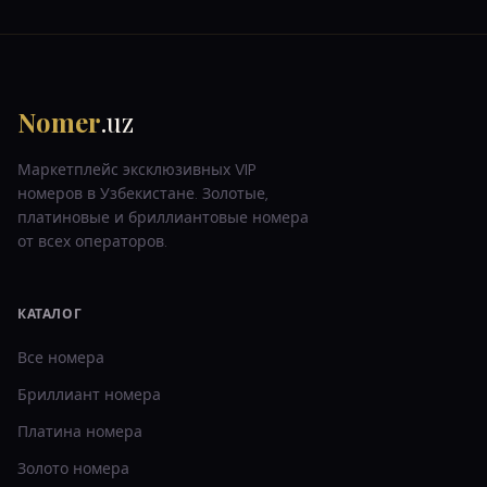
Nomer
.uz
Маркетплейс эксклюзивных VIP
номеров в Узбекистане. Золотые,
платиновые и бриллиантовые номера
от всех операторов.
КАТАЛОГ
Все номера
Бриллиант
номера
Платина
номера
Золото
номера