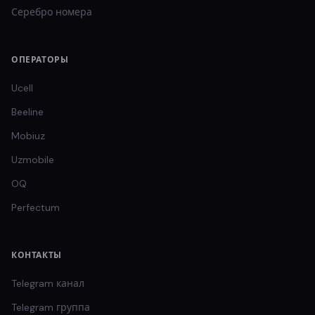
Серебро
номера
ОПЕРАТОРЫ
Ucell
Beeline
Mobiuz
Uzmobile
OQ
Perfectum
КОНТАКТЫ
Telegram канал
Telegram группа