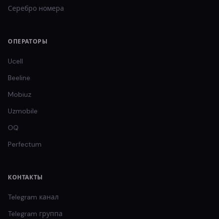
Серебро
номера
ОПЕРАТОРЫ
Ucell
Beeline
Mobiuz
Uzmobile
OQ
Perfectum
КОНТАКТЫ
Telegram канал
Telegram группа