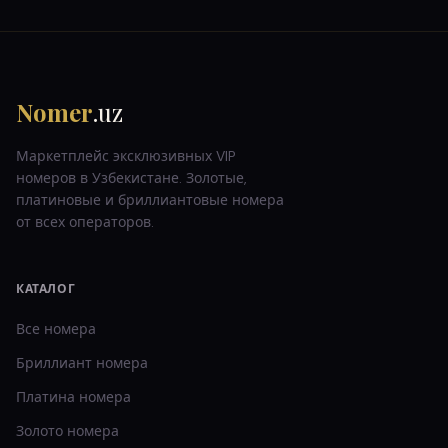
Nomer
.uz
Маркетплейс эксклюзивных VIP
номеров в Узбекистане. Золотые,
платиновые и бриллиантовые номера
от всех операторов.
КАТАЛОГ
Все номера
Бриллиант
номера
Платина
номера
Золото
номера