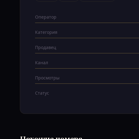
Оператор
Категория
Продавец
Канал
Просмотры
Статус
Похожие номера