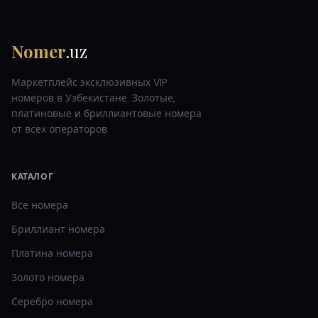
Nomer
.uz
Маркетплейс эксклюзивных VIP
номеров в Узбекистане. Золотые,
платиновые и бриллиантовые номера
от всех операторов.
КАТАЛОГ
Все номера
Бриллиант
номера
Платина
номера
Золото
номера
Серебро
номера