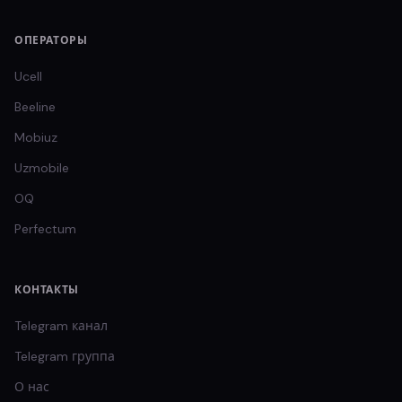
ОПЕРАТОРЫ
Ucell
Beeline
Mobiuz
Uzmobile
OQ
Perfectum
КОНТАКТЫ
Telegram канал
Telegram группа
О нас