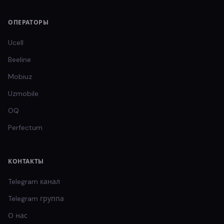
ОПЕРАТОРЫ
Ucell
Beeline
Mobiuz
Uzmobile
OQ
Perfectum
КОНТАКТЫ
Telegram канал
Telegram группа
О нас