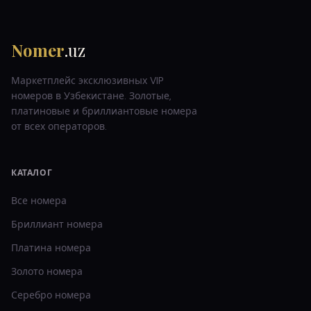
Nomer
.uz
Маркетплейс эксклюзивных VIP
номеров в Узбекистане. Золотые,
платиновые и бриллиантовые номера
от всех операторов.
КАТАЛОГ
Все номера
Бриллиант
номера
Платина
номера
Золото
номера
Серебро
номера